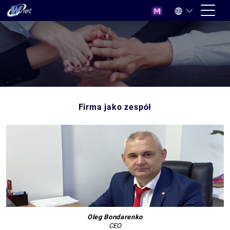
Firma jako zespół
Oleg Bondarenko
CEO